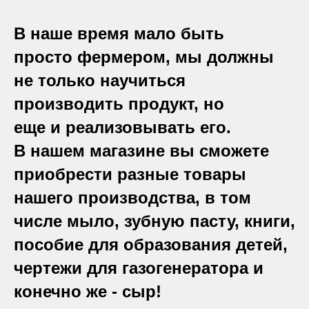
В наше время мало быть
просто фермером, мы должны
не только научиться
производить продукт, но
еще и реализовывать его.
В нашем магазине вы сможете
приобрести разные товары
нашего производства, в том
числе мыло, зубную пасту, книги,
пособие для образования детей,
чертежи для газогенератора и
конечно же - сыр!