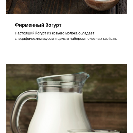
Фирменный йогурт
Настоящий йогурт из козьего молока обладает
специфическим вкусом и целым набором полезных свойств.