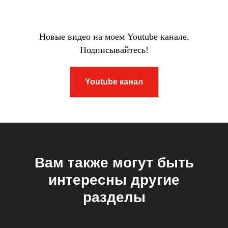
Новые видео на моем Youtube канале.
Подписывайтесь!
Youtube канал
Вам также могут быть
интересны другие
разделы