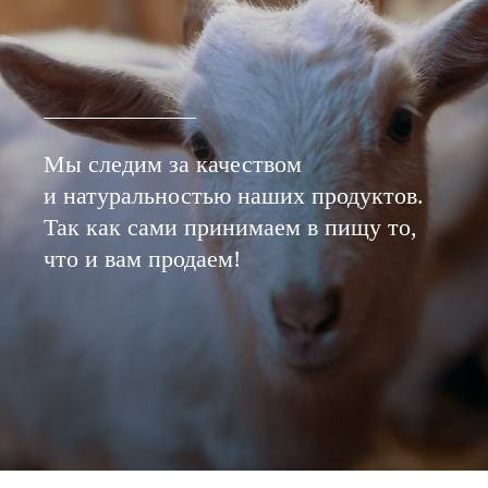
Мы следим за качеством
и натуральностью наших продуктов.
Так как сами принимаем в пищу то,
что и вам продаем!