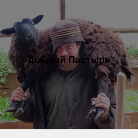
Добрый Пастырь