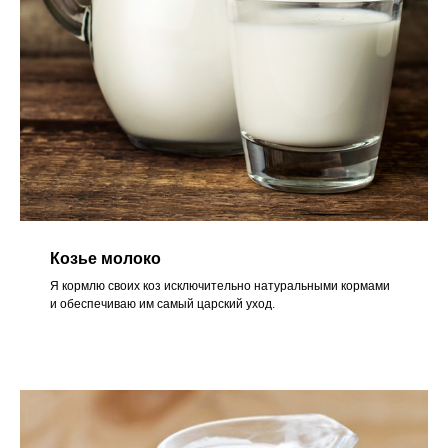
Козье молоко
Я кормлю своих коз исключительно натуральными кормами
и обеспечиваю им самый царский уход.