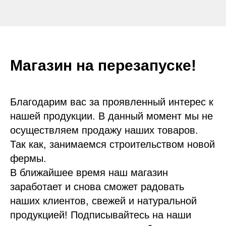
Магазин на перезапуске!
Благодарим вас за проявленный интерес к
нашей продукции. В данный момент мы не
осуществляем продажу наших товаров.
Так как, занимаемся строительством новой
фермы.
В ближайшее время наш магазин
заработает и снова сможет радовать
наших клиентов, свежей и натуральной
продукцией! Подписывайтесь на наши