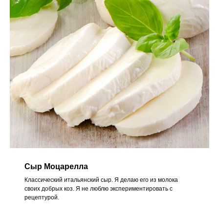
Сыр Моцарелла
Классический итальянский сыр. Я делаю его из молока
своих добрых коз. Я не люблю экспериментировать с
рецептурой.