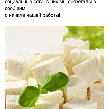
социальные сети, в них мы обязетально
сообщим
о начале нашей работы!