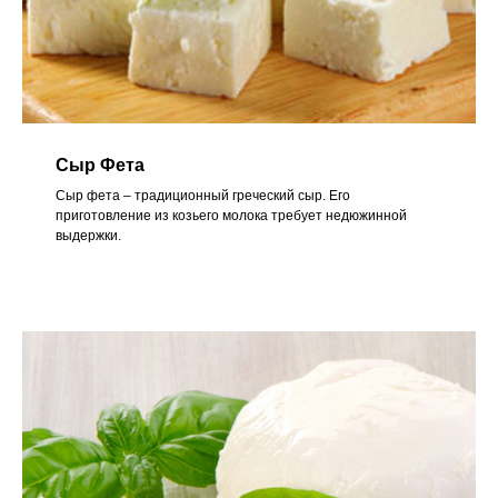
Cыр Фета
Сыр фета – традиционный греческий сыр. Его
приготовление из козьего молока требует недюжинной
выдержки.