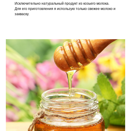
Исключительно натуральный продукт из козьего молока.
Для его приготовления я использую только свежее молоко и
закваску.