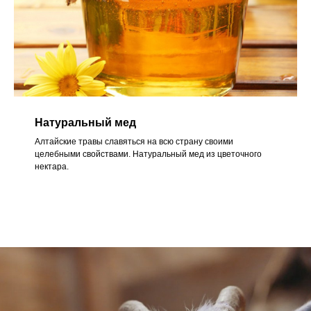
Натуральный мед
Алтайские травы славяться на всю страну своими
целебными свойствами. Натуральный мед из цветочного
нектара.